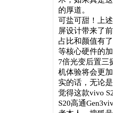
的厚道。
可盐可甜！上述曝
屏设计带来了前
占比和颜值有了质
等核心硬件的加
7倍光变后置三
机体验将会更加的
实的话，无论是
觉得这款vivo 
S20高通Gen