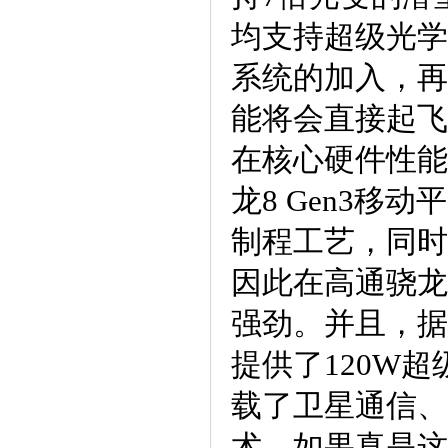
均支持超级光学
系统的加入，再
能将会直接起飞
在核心硬件性能设
龙8 Gen3移
制程工艺，同时集成了
因此在高通骁龙
强劲。并且，据
提供了120W
载了卫星通信、
术，如果真是这