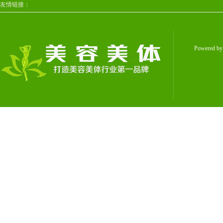
友情链接：
Powered b