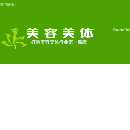
友情链接：
Powered b